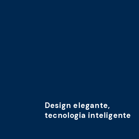
Design elegante,
tecnologia inteligente