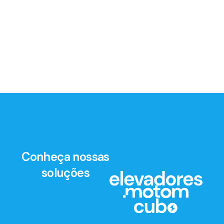
Conheça nossas
soluções