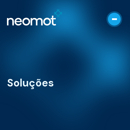
Soluções